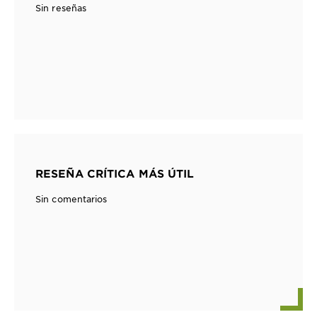
Sin reseñas
RESEÑA CRÍTICA MÁS ÚTIL
Sin comentarios