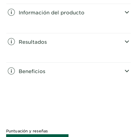
Información del producto
CLOSE SUBPANEL
Resultados
CLOSE SUBPANEL
Beneficios
CLOSE SUBPANEL
Puntuación y reseñas