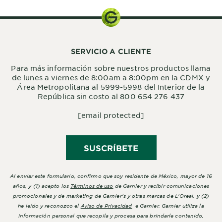
SERVICIO A CLIENTE
Para más información sobre nuestros productos llama
de lunes a viernes de 8:00am a 8:00pm en la CDMX y
Área Metropolitana al 5999-5998 del Interior de la
República sin costo al 800 654 276 437
[email protected]
SUSCRÍBETE
Al enviar este formulario, confirmo que soy residente de México, mayor de 16
años, y (1) acepto los
Términos de uso
de Garnier y recibir comunicaciones
promocionales y de marketing de Garnier's y otras marcas de L'Oreal, y (2)
he leído y reconozco el
Aviso de Privacidad
e Garnier. Garnier utiliza la
información personal que recopila y procesa para brindarle contenido,