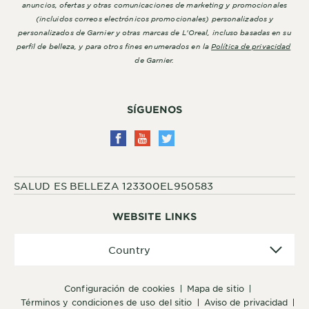
anuncios, ofertas y otras comunicaciones de marketing y promocionales
(incluidos correos electrónicos promocionales) personalizados y
personalizados de Garnier y otras marcas de L'Oreal, incluso basadas en su
perfil de belleza, y para otros fines enumerados en la
Política de privacidad
de Garnier.
SÍGUENOS
SALUD ES BELLEZA 123300EL950583
WEBSITE LINKS
Country
Country
configuración de cookies
mapa de sitio
términos y condiciones de uso del sitio
aviso de privacidad