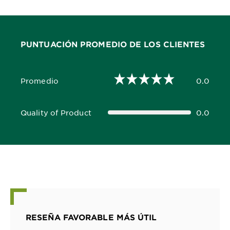
PUNTUACIÓN PROMEDIO DE LOS CLIENTES
Promedio
0.0
0.0 out of 5 stars
Quality of Product
0.0
0.0 out of 5 stars
RESEÑA FAVORABLE MÁS ÚTIL