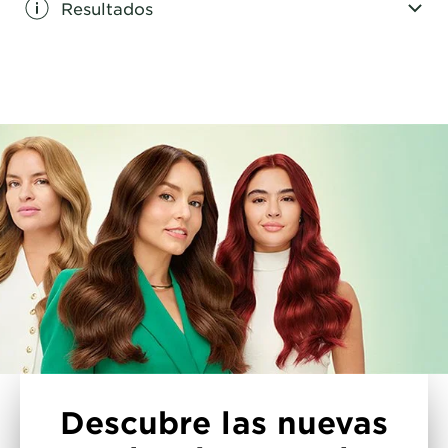
Resultados
CLOSE SUBPANEL
Descubre las nuevas