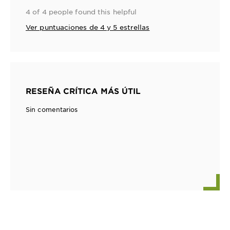
4 of 4 people found this helpful
Ver puntuaciones de 4 y 5 estrellas
RESEÑA CRÍTICA MÁS ÚTIL
Sin comentarios