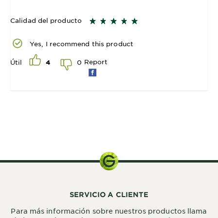
Calidad del producto
Yes, I recommend this product
Report
0
Útil
4
1 Kit
SERVICIO A CLIENTE
Para más información sobre nuestros productos llama