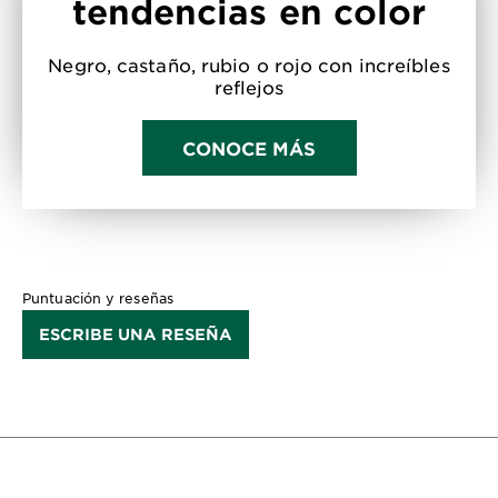
tendencias en color
Negro, castaño, rubio o rojo con increíbles
reflejos
CONOCE MÁS
Puntuación y reseñas
ESCRIBE UNA RESEÑA