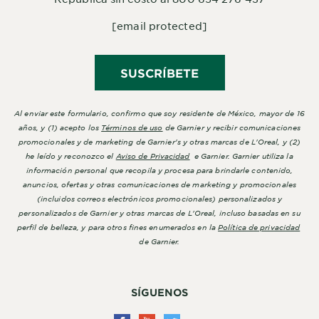
[email protected]
SUSCRÍBETE
Al enviar este formulario, confirmo que soy residente de México, mayor de 16
años, y (1) acepto los
Términos de uso
de Garnier y recibir comunicaciones
promocionales y de marketing de Garnier's y otras marcas de L'Oreal, y (2)
he leído y reconozco el
Aviso de Privacidad
e Garnier. Garnier utiliza la
información personal que recopila y procesa para brindarle contenido,
anuncios, ofertas y otras comunicaciones de marketing y promocionales
(incluidos correos electrónicos promocionales) personalizados y
personalizados de Garnier y otras marcas de L'Oreal, incluso basadas en su
perfil de belleza, y para otros fines enumerados en la
Política de privacidad
de Garnier.
SÍGUENOS