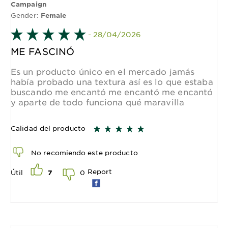
Campaign
Gender:
Female
- 28/04/2026
ME FASCINÓ
Es un producto único en el mercado jamás
había probado una textura así es lo que estaba
buscando me encantó me encantó me encantó
y aparte de todo funciona qué maravilla
Calidad del producto
No recomiendo este producto
Report
0
Útil
7