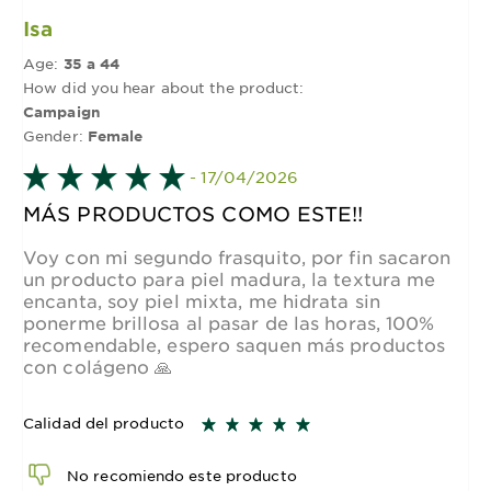
Isa
Age:
35 a 44
How did you hear about the product:
Campaign
Gender:
Female
- 17/04/2026
MÁS PRODUCTOS COMO ESTE!!
Voy con mi segundo frasquito, por fin sacaron
un producto para piel madura, la textura me
encanta, soy piel mixta, me hidrata sin
ponerme brillosa al pasar de las horas, 100%
recomendable, espero saquen más productos
con colágeno 🙏
Calidad del producto
No recomiendo este producto