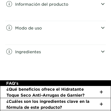
Información del producto
CLOSE SUBPANEL
Modo de uso
CLOSE SUBPANEL
Ingredientes
CLOSE SUBPANEL
FAQ's
¿Qué beneficios ofrece el Hidratante
Toque Seco Anti-Arrugas de Garnier?
¿Cuáles son los ingredientes clave en la
fórmula de este producto?