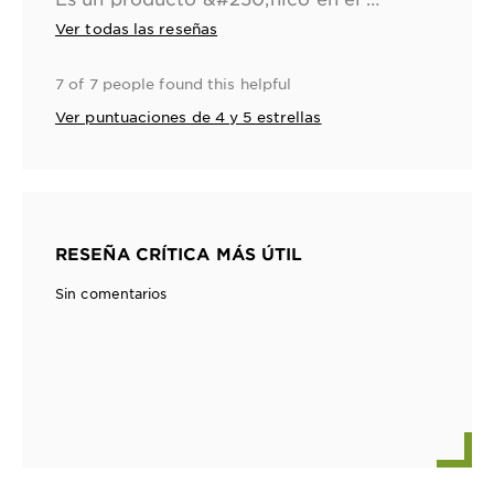
Ver todas las reseñas
7 of 7 people found this helpful
Ver puntuaciones de 4 y 5 estrellas
RESEÑA CRÍTICA MÁS ÚTIL
Sin comentarios