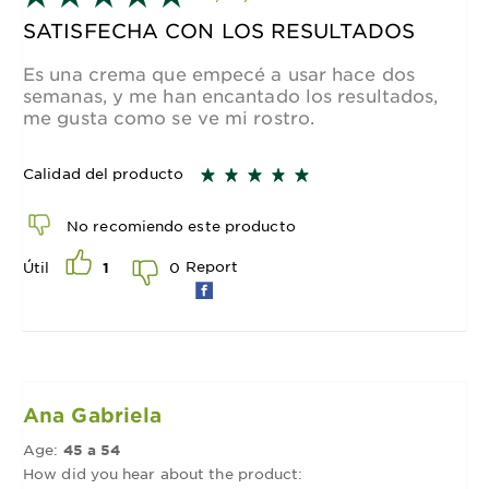
SATISFECHA CON LOS RESULTADOS
Es una crema que empecé a usar hace dos
semanas, y me han encantado los resultados,
me gusta como se ve mi rostro.
Calidad del producto
No recomiendo este producto
Report
0
Útil
1
Ana Gabriela
Age:
45 a 54
How did you hear about the product: