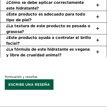
¿Cómo se debe aplicar correctamente
este hidratante?
¿Este producto es adecuado para todo
tipo de piel?
¿La textura de este producto es pesada o
grasosa?
¿Este producto ayuda a controlar el brillo
facial?
¿La fórmula de este hidratante es vegana
y libre de crueldad animal?
Puntuación y reseñas
ESCRIBE UNA RESEÑA