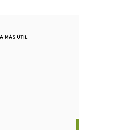
A MÁS ÚTIL