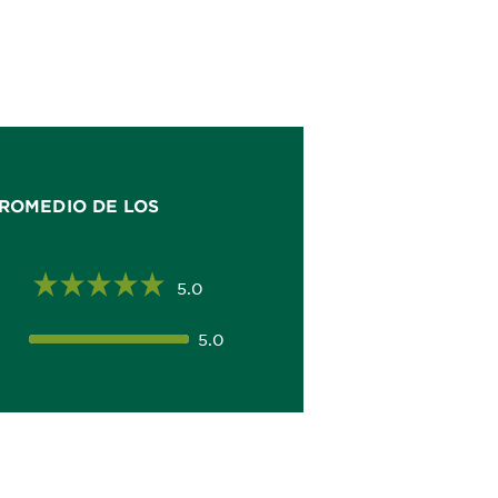
ROMEDIO DE LOS
5.0
5.0