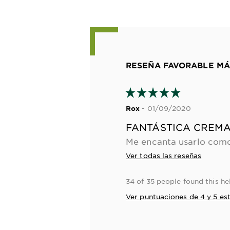
RESEÑA FAVORABLE MÁ
- 01/09/2020
Rox
FANTÁSTICA CREMA
Ver todas las reseñas
34 of 35 people found this he
Ver puntuaciones de 4 y 5 est