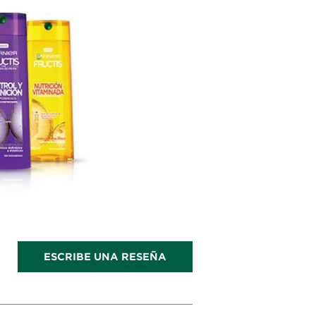
ESCRIBE UNA RESEÑA