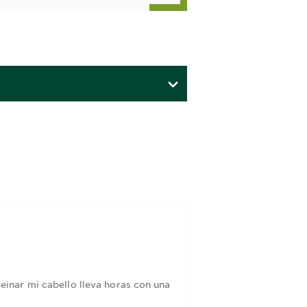
inar mi cabello lleva horas con una