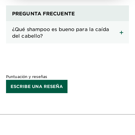
PREGUNTA FRECUENTE
¿Qué shampoo es bueno para la caída
del cabello?
Puntuación y reseñas
ESCRIBE UNA RESEÑA