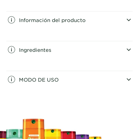
Información del producto
CLOSE SUBPANEL
Ingredientes
CLOSE SUBPANEL
MODO DE USO
CLOSE SUBPANEL