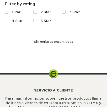
Filter by rating
1Star
2 Star
3 Star
4 Star
5 Star
Sin registros encontrados
650ml
SERVICIO A CLIENTE
Para más información sobre nuestros productos llama
de lunes a viernes de 8:00am a 8:00pm en la CDMX y