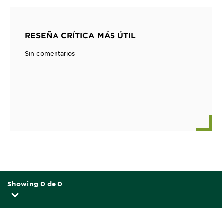
RESEÑA CRÍTICA MÁS ÚTIL
Sin comentarios
Showing 0 de 0