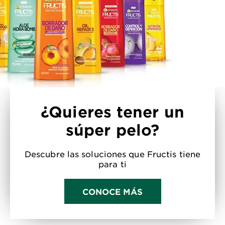
¿Quieres tener un
súper pelo?
Descubre las soluciones que Fructis tiene
para ti
CONOCE MÁS