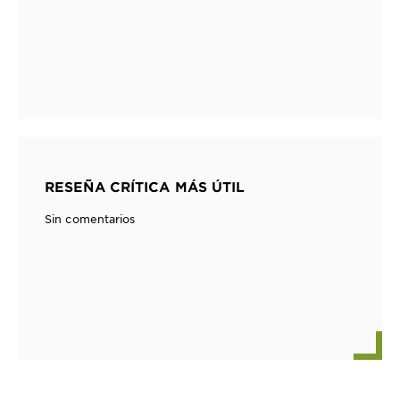
RESEÑA CRÍTICA MÁS ÚTIL
Sin comentarios