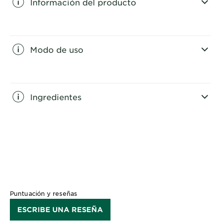
Información del producto
CLOSE SUBPANEL
Modo de uso
CLOSE SUBPANEL
Ingredientes
CLOSE SUBPANEL
Puntuación y reseñas
ESCRIBE UNA RESEÑA