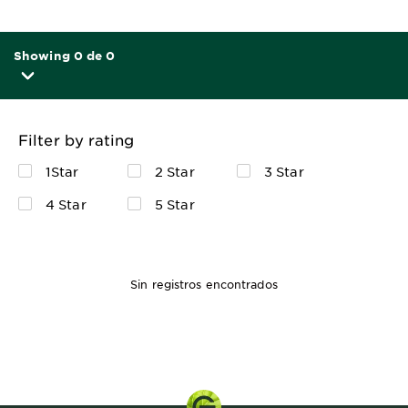
Showing 0 de 0
Filter by rating
1Star
2 Star
3 Star
4 Star
5 Star
Sin registros encontrados