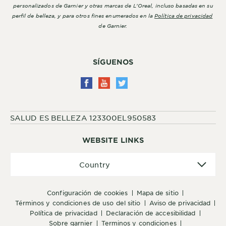
personalizados de Garnier y otras marcas de L'Oreal, incluso basadas en su
perfil de belleza, y para otros fines enumerados en la
Política de privacidad
de Garnier.
SÍGUENOS
SALUD ES BELLEZA 123300EL950583
WEBSITE LINKS
Country
Country
configuración de cookies
mapa de sitio
términos y condiciones de uso del sitio
aviso de privacidad
política de privacidad
declaración de accesibilidad
sobre garnier
terminos y condiciones