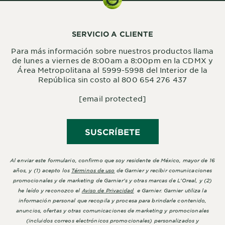
SERVICIO A CLIENTE
Para más información sobre nuestros productos llama
de lunes a viernes de 8:00am a 8:00pm en la CDMX y
Área Metropolitana al 5999-5998 del Interior de la
República sin costo al 800 654 276 437
[email protected]
SUSCRÍBETE
Al enviar este formulario, confirmo que soy residente de México, mayor de 16
años, y (1) acepto los
Términos de uso
de Garnier y recibir comunicaciones
promocionales y de marketing de Garnier's y otras marcas de L'Oreal, y (2)
he leído y reconozco el
Aviso de Privacidad
e Garnier. Garnier utiliza la
información personal que recopila y procesa para brindarle contenido,
anuncios, ofertas y otras comunicaciones de marketing y promocionales
(incluidos correos electrónicos promocionales) personalizados y