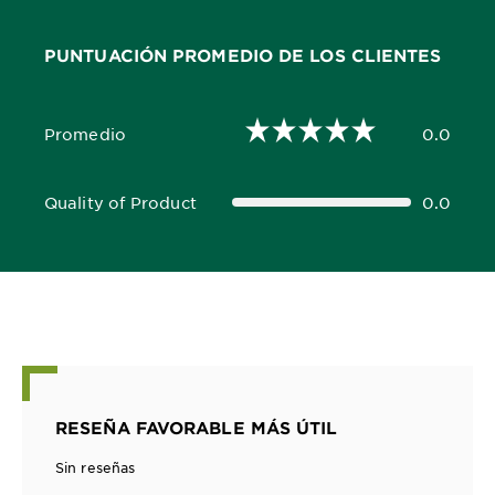
PUNTUACIÓN PROMEDIO DE LOS CLIENTES
Promedio
0.0
0.0 out of 5 stars
Quality of Product
0.0
0.0 out of 5 stars
RESEÑA FAVORABLE MÁS ÚTIL
Sin reseñas